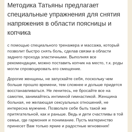
Методика Татьяны предлагает
специальные упражнения для снятия
напряжения в области поясницы и
копчика
с помощью специального тренажера и массажа, который
позволит быстро снять боль, сделав связки в области
заднего прохода эластичными. Выполняя все
рекомендации, можно поставить копчик на место, т.к. роды
могли спровоцировать его смещение.
Дорогие женщины, не запускайте себя, поскольку чем
больше прошло времени, тем сложнее и дольше придется
восстанавливаться. Не ленитесь, не бросайте все на
самотек, занимайтесь интимной гимнастикой. Женщина
больная, не желающая сексуальных отношений, не
интересна мужчине. Позвольте себе быть такой же
притягательной, как и раньше. Ведь и дети счастливы в той
семье, где гармония и понимание. Пусть материнство
принесет Вам только яркие и радостные мгновения!