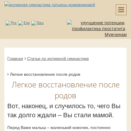
Рус
Eng
Deu
Мужчинам
Главная
Статьи по интимной гимнастике
Легкое восстановление после родов
Легкое восстановление после
родов
Вот, наконец, и случилось то, чего Вы
так долго ждали – Вы стали мамой.
Перед Вами малыш – маленький комочек, постоянно