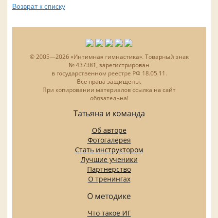
Возврат к списку
© 2005—2026 «Интимная гимнастика». Товарный знак
№ 437381, зарегистрирован
в государственном реестре РФ 18.05.11.
Все права защищены.
При копировании материалов ссылка на сайт
обязательна!
Татьяна и команда
Об авторе
Фотогалерея
Стать инструктором
Лучшие ученики
Партнерство
О тренингах
О методике
Что такое ИГ