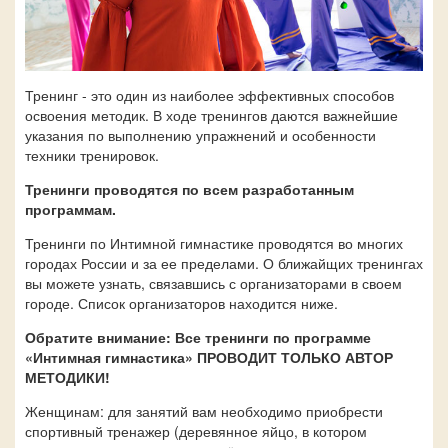
Тренинг - это один из наиболее эффективных способов
освоения методик. В ходе тренингов даются важнейшие
указания по выполнению упражнений и особенности
техники тренировок.
Тренинги проводятся по всем разработанным
программам.
Тренинги по Интимной гимнастике проводятся во многих
городах России и за ее пределами. О ближайщих тренингах
вы можете узнать, связавшись с организаторами в своем
городе. Список организаторов находится ниже.
Обратите внимание: Все тренинги по программе
«Интимная гимнастика» ПРОВОДИТ ТОЛЬКО АВТОР
МЕТОДИКИ!
Женщинам: для занятий вам необходимо приобрести
спортивный тренажер (деревянное яйцо, в котором