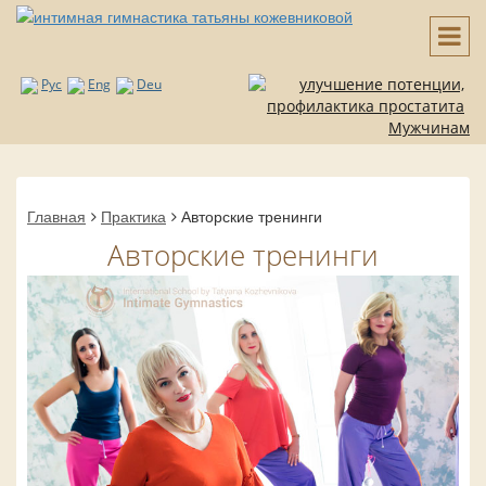
Рус
Eng
Deu
Мужчинам
Главная
Практика
Авторские тренинги
Авторские тренинги