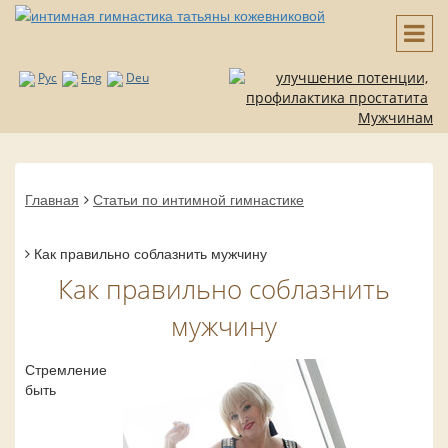
Рус
Eng
Deu
Мужчинам
Главная
Статьи по интимной гимнастике
Как правильно соблазнить мужчину
Как правильно соблазнить
мужчину
Стремление
быть