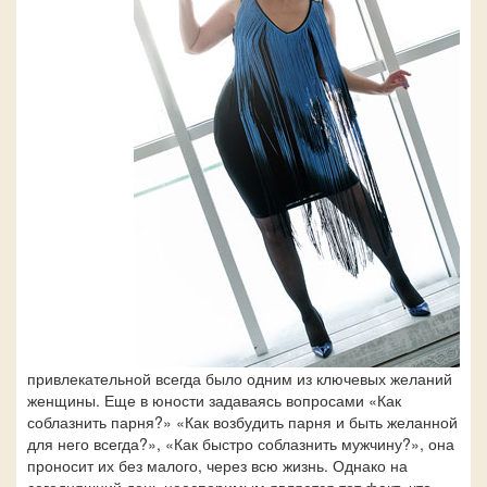
привлекательной всегда было одним из ключевых желаний
женщины. Еще в юности задаваясь вопросами «Как
соблазнить парня?» «Как возбудить парня и быть желанной
для него всегда?», «Как быстро соблазнить мужчину?», она
проносит их без малого, через всю жизнь. Однако на