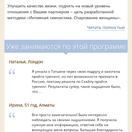
Улучшить качество жизни, поднять на новый уровень
отношения с Вашим партнером – цель разработанной
методики «Интимная гимнастика. Очарование женщины».
Читать полностью
Уже занимаются по этой программе
Наталья, Лондон
Я узнала о Татьяне через свою подругу и захотела
пройти тренинг, но нет возможности приехать в
Россию, поэтому решила по Скайпу пройти
тренинг. Результаты супер, такое ощущение было,
что …
Ирина, 51 год, Алматы
Все просто замечательно! Было интересно
наблюдать за своими ощушениями. Я получила
нужную мне информацию, ответив себе на
волнующие меня вопросы. Большая благодарность