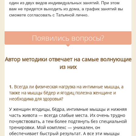
один из двух видов индивидуальных занятий. При этом
вам не придется выходить из дома, а график занятий вы
сможете согласовать с Татьяной лично.
Появились вопросы?
Автор методики отвечает на самые волнующие
из них
1.
Всегда ли физическая нагрузка на интимные мышцы, а
также на мышцы бёдер и ягодиц полезна женщине и
необходима для здоровья?
У женщин ягодицы, бёдра, интимные мышцы и нижняя
часть живота — всегда слабые места. Их очень трудно
почувствовать, а тем более подтянуть без специальной
тренировки. Мой комплекс — уникален, он
обеспечивает быстрый результат. А все эти мышцы