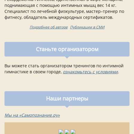
поднимающая с помощью интимных мышц вес 14 кг.
Специалист по лечебной физкультуре, мастер–тренер по
фитнесу, обладатель международных сертификатов.
Подробнее об авторе
Публикации в СМИ
Станьте организатором
Вы можете стать организатором тренингов по интимной
гимнастике в своем городе,
ознакомьтесь с условиями
.
Наши партнеры
Мы на «Самопознание.ру»