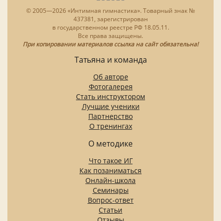
© 2005—2026 «Интимная гимнастика». Товарный знак №
437381, зарегистрирован
в государственном реестре РФ 18.05.11.
Все права защищены.
При копировании материалов ссылка на сайт обязательна!
Татьяна и команда
Об авторе
Фотогалерея
Стать инструктором
Лучшие ученики
Партнерство
О тренингах
О методике
Что такое ИГ
Как позаниматься
Онлайн-школа
Семинары
Вопрос-ответ
Статьи
Отзывы