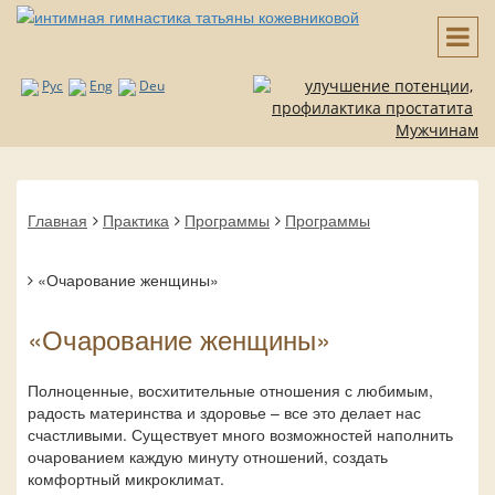
Рус
Eng
Deu
Мужчинам
Главная
Практика
Программы
Программы
«Очарование женщины»
«Очарование женщины»
Полноценные, восхитительные отношения с любимым,
радость материнства и здоровье – все это делает нас
счастливыми. Существует много возможностей наполнить
очарованием каждую минуту отношений, создать
комфортный микроклимат.