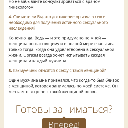
Но не забывайте консультироваться с врачом-
гинекологом.
4.
Считаете ли Вы, что достижение оргазма в сексе
необходимо для получения истинного сексуального
наслаждения?
Конечно, да. Ведь — и это придумано не мной —
женщина по-настоящему и в полной мере счастлива
только тогда, когда она удовлетворена в сексуальной
жизни. Оргазм всегда хочет испытывать каждая
женщина и каждый мужчина.
5.
Как мужчины отнсятся к сексу с такой женщиной?
Один мужчина мне признался, что когда-то был близок
с женщиной, которая занималась по моей системе. Он
мечтает о встрече с такой женщиной вновь.
Готовы заниматься?
Вперед!