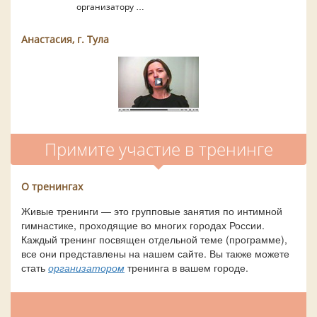
организатору …
Анастасия, г. Тула
Примите участие в тренинге
О тренингах
Живые тренинги — это групповые занятия по интимной
гимнастике, проходящие во многих городах России.
Каждый тренинг посвящен отдельной теме (программе),
все они представлены на нашем сайте. Вы также можете
стать
организатором
тренинга в вашем городе.