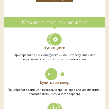
Кроме этого, вы можете
Купить диск
Приобретите диск с видеуроками по интересующей вас
программе и занимайтесь самостоятельно
Купить тренажер
Приобретите один или несколько тренажеров для укрепления и
профилактики интимного здоровья