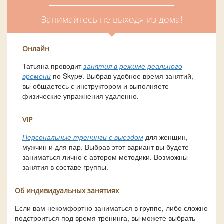
Занимайтесь не выходя из дома!
Онлайн
Татьяна проводит
занятия в режиме реального
времени
по Skype. Выбрав удобное время занятий,
вы общаетесь с инструктором и выполняете
физические упражнения удаленно.
VIP
Персональные тренинги с выездом
для женщин,
мужчин и для пар. Выбрав этот вариант вы будете
заниматься лично с автором методики. Возможны
занятия в составе группы.
Об индивидуальных занятиях
Если вам некомфортно заниматься в группе, либо сложно
подстроиться под время тренинга, вы можете выбрать