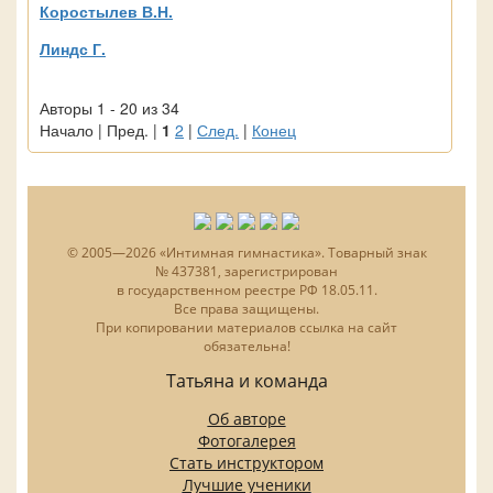
Коростылев В.Н.
Линдс Г.
Авторы 1 - 20 из 34
Начало | Пред. |
1
2
|
След.
|
Конец
© 2005—2026 «Интимная гимнастика». Товарный знак
№ 437381, зарегистрирован
в государственном реестре РФ 18.05.11.
Все права защищены.
При копировании материалов ссылка на сайт
обязательна!
Татьяна и команда
Об авторе
Фотогалерея
Стать инструктором
Лучшие ученики