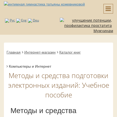
Рус
Eng
Deu
Мужчинам
Главная
Интернет-магазин
Каталог книг
Компьютеры и Интернет
Методы и средства подготовки
электронных изданий: Учебное
пособие
Методы и средства