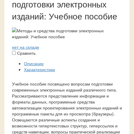
подготовки электронных
изданий: Учебное пособие
нет на складе
Сравнить
Описание
Характеристики
Учебное пособие посвящено вопросам подготовки
современных электронных изданий различного типа.
Рассматриваются представление информации и
форматы данных, программные средства
автоматизации проектирования электронных изданий и
программные пакеты для их просмотра (браузеры).
Освещаются различные аспекты создания и
возможности гипертекстовых структур, гиперссылок и
средств навигации, вопросы практической реализации