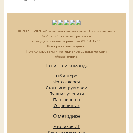
© 2005—2026 «Интимная гимнастика». Товарный знак
№ 437381, зарегистрирован
в государственном реестре РФ 18.05.11.
Все права защищены.
При копировании материалов ссылка на сайт
обязательна!
Татьяна и команда
Об авторе
Фотогалерея
Стать инструктором
Лучшие ученики
Партнерство
О тренингах
О методике
Что такое ИГ
Как позаниматься